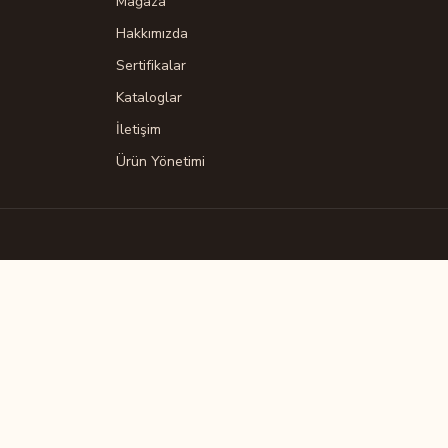
Mağaza
Hakkımızda
Sertifikalar
Kataloglar
İletişim
Ürün Yönetimi