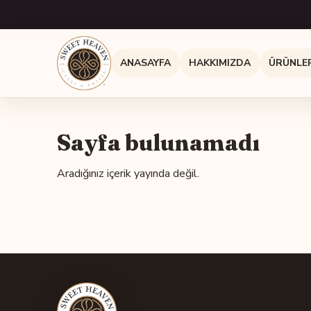
ANASAYFA
HAKKIMIZDA
ÜRÜNLE
Sayfa bulunamadı
Aradığınız içerik yayında değil.