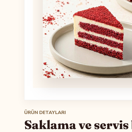
ÜRÜN DETAYLARI
Saklama ve servis b