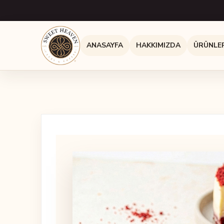
ANASAYFA
HAKKIMIZDA
ÜRÜNLE