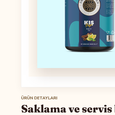
ÜRÜN DETAYLARI
Saklama ve servis b