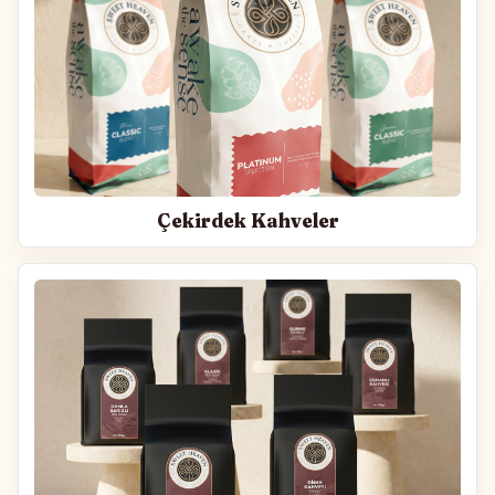
Çekirdek Kahveler