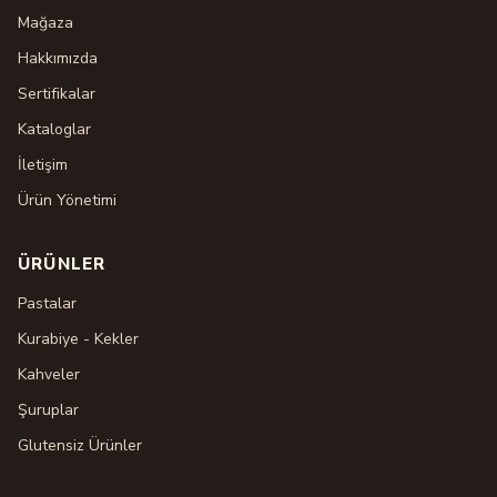
Mağaza
Hakkımızda
Sertifikalar
Kataloglar
İletişim
Ürün Yönetimi
ÜRÜNLER
Pastalar
Kurabiye - Kekler
Kahveler
Şuruplar
Glutensiz Ürünler