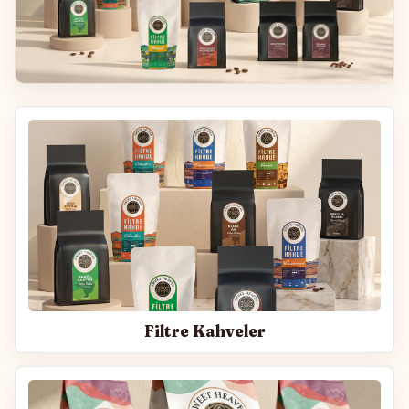
Filtre Kahveler