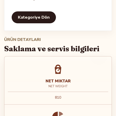
Kategoriye Dön
ÜRÜN DETAYLARI
Saklama ve servis bilgileri
NET MIKTAR
NET WEIGHT
810