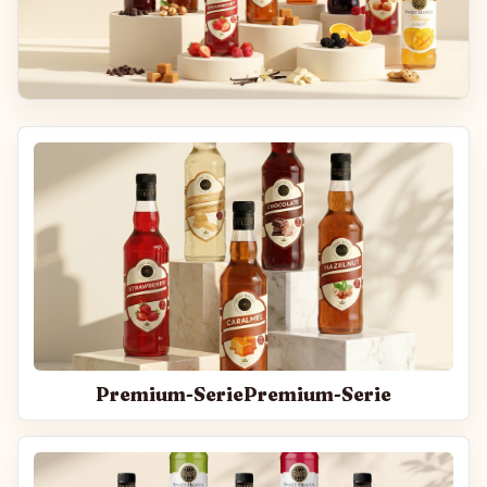
Premium-SeriePremium-Serie