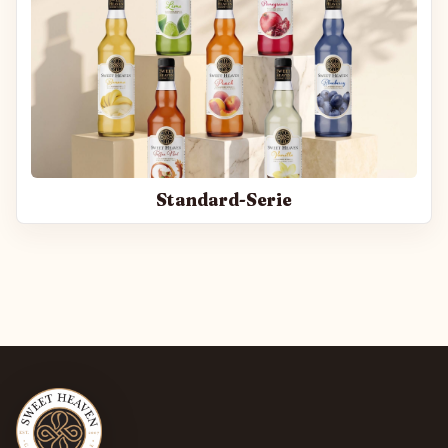
Standard-Serie