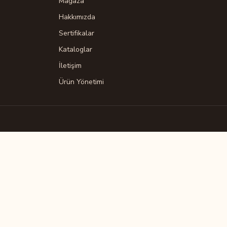
Mağaza
Hakkımızda
Sertifikalar
Kataloglar
İletişim
Ürün Yönetimi