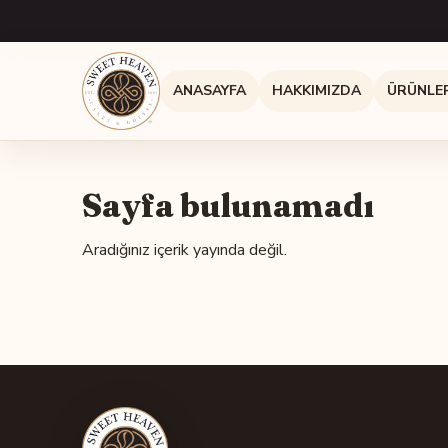
ANASAYFA
HAKKIMIZDA
ÜRÜNLE
Sayfa bulunamadı
Aradığınız içerik yayında değil.