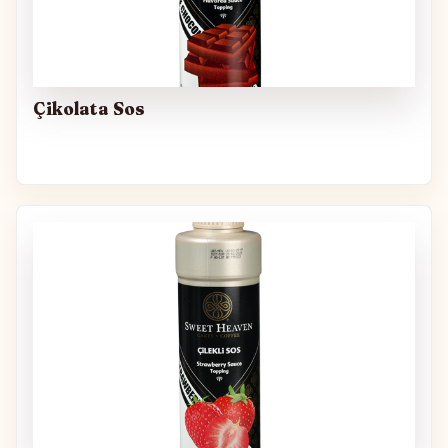
Çikolata Sos