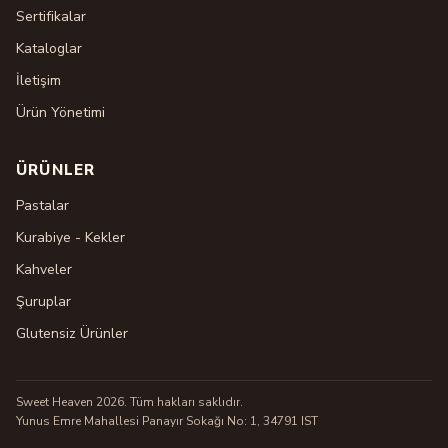
Sertifikalar
Kataloglar
İletişim
Ürün Yönetimi
ÜRÜNLER
Pastalar
Kurabiye - Kekler
Kahveler
Şuruplar
Glutensiz Ürünler
Sweet Heaven 2026. Tüm hakları saklıdır.
Yunus Emre Mahallesi Panayır Sokağı No: 1, 34791 IST