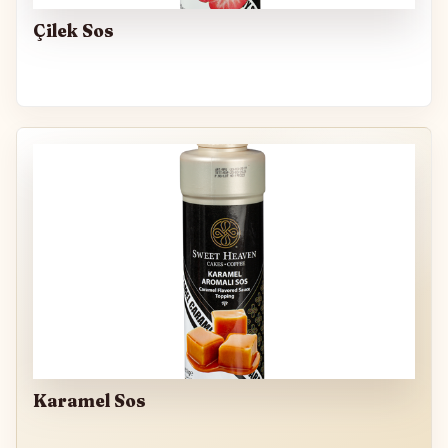
Çilek Sos
Karamel Sos