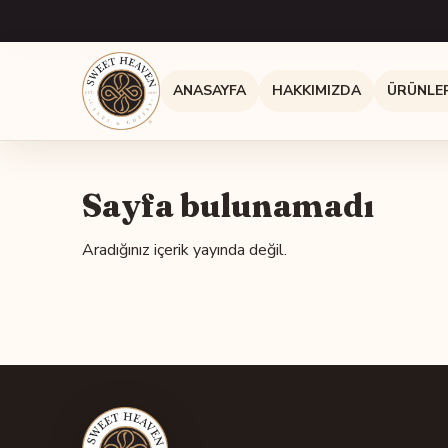
ANASAYFA
HAKKIMIZDA
ÜRÜNLE
Sayfa bulunamadı
Aradığınız içerik yayında değil.