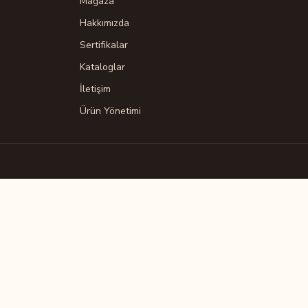
Mağaza
Hakkımızda
Sertifikalar
Kataloglar
İletişim
Ürün Yönetimi