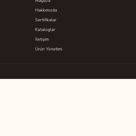
Mağaza
Hakkımızda
Sertifikalar
Kataloglar
İletişim
Ürün Yönetimi