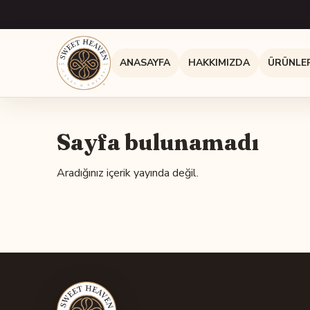
ANASAYFA
HAKKIMIZDA
ÜRÜNLE
Sayfa bulunamadı
Aradığınız içerik yayında değil.