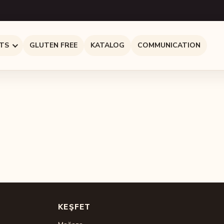
TS
GLUTEN FREE
KATALOG
COMMUNICATION
KEŞFET