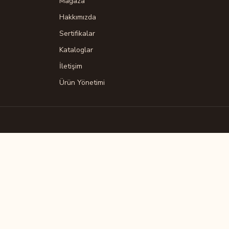
Mağaza
Hakkımızda
Sertifikalar
Kataloglar
İletişim
Ürün Yönetimi