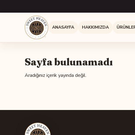
ANASAYFA
HAKKIMIZDA
ÜRÜNLE
Sayfa bulunamadı
Aradığınız içerik yayında değil.