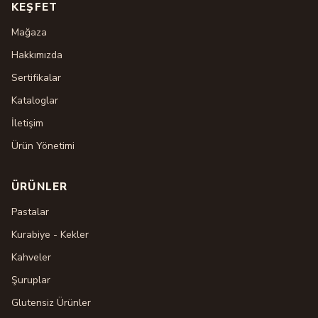
KEŞFET
Mağaza
Hakkımızda
Sertifikalar
Kataloglar
İletişim
Ürün Yönetimi
ÜRÜNLER
Pastalar
Kurabiye - Kekler
Kahveler
Şuruplar
Glutensiz Ürünler