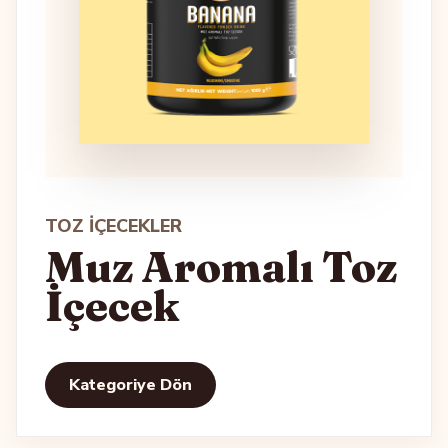
TOZ İÇECEKLER
Muz Aromalı Toz
İçecek
Kategoriye Dön