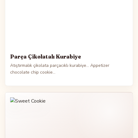
Parça Çikolatalı Kurabiye
Atıştırmalık çikolata parçacıklı kurabiye... Appetizer
chocolate chip cookie...