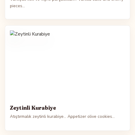
pieces...
Zeytinli Kurabiye
Atıştırmalık zeytinli kurabiye... Appetizer olive cookies...