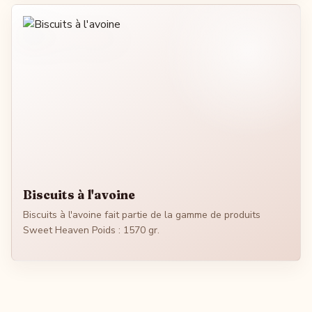
Biscuits à l'avoine
Biscuits à l'avoine fait partie de la gamme de produits
Sweet Heaven Poids : 1570 gr.