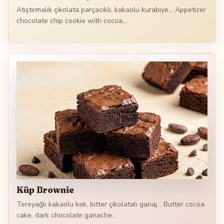
Atıştırmalık çikolata parçacıklı, kakaolu kurabiye... Appetizer
chocolate chip cookie with cocoa...
Küp Brownie
Tereyağlı kakaolu kek, bitter çikolatalı ganaj... Butter cocoa
cake, dark chocolate ganache...