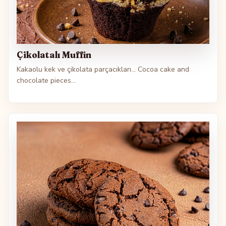
Çikolatalı Muffin
Kakaolu kek ve çikolata parçacıkları... Cocoa cake and
chocolate pieces...