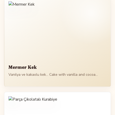
Mermer Kek
Vanilya ve kakaolu kek... Cake with vanilla and cocoa...