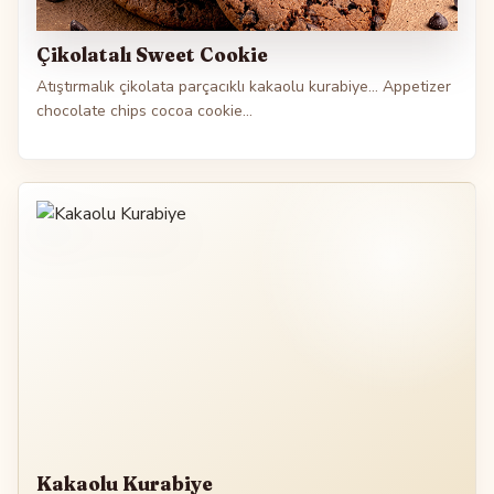
Çikolatalı Sweet Cookie
Atıştırmalık çikolata parçacıklı kakaolu kurabiye... Appetizer
chocolate chips cocoa cookie...
Kakaolu Kurabiye