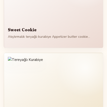
Sweet Cookie
Atıştırmalık teryağlı kurabiye Appetizer butter cookie...