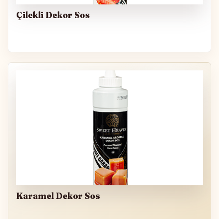
Çilekli Dekor Sos
Karamel Dekor Sos