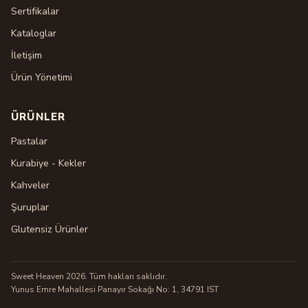
Sertifikalar
Kataloglar
İletişim
Ürün Yönetimi
ÜRÜNLER
Pastalar
Kurabiye - Kekler
Kahveler
Şuruplar
Glutensiz Ürünler
Sweet Heaven 2026. Tüm hakları saklıdır.
Yunus Emre Mahallesi Panayır Sokağı No: 1, 34791 IST