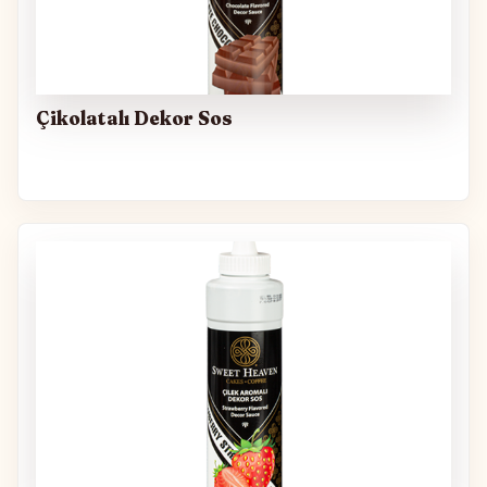
Çikolatalı Dekor Sos