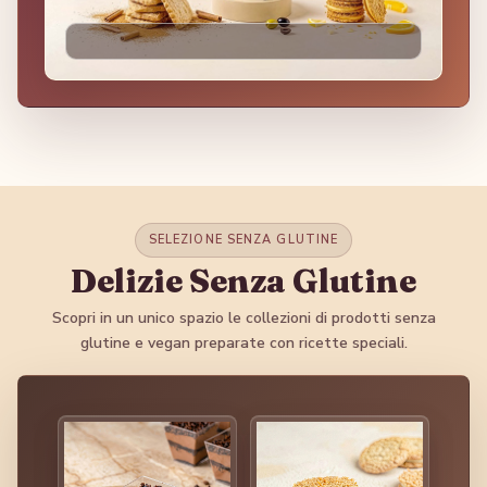
SELEZIONE SENZA GLUTINE
Delizie Senza Glutine
Scopri in un unico spazio le collezioni di prodotti senza
glutine e vegan preparate con ricette speciali.