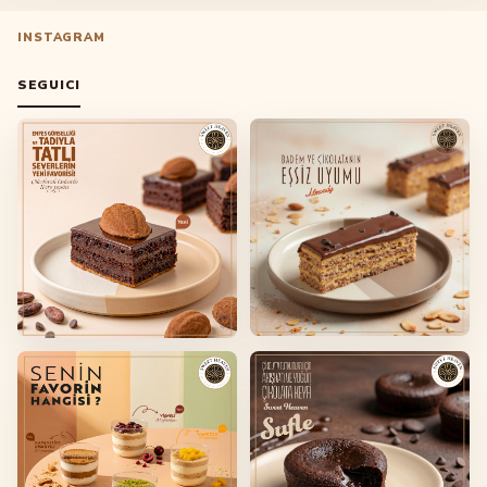
INSTAGRAM
SEGUICI