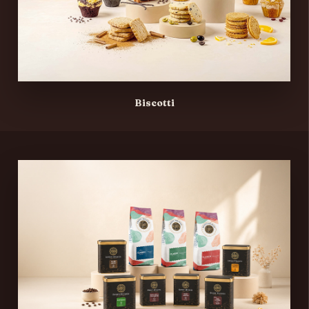
Biscotti