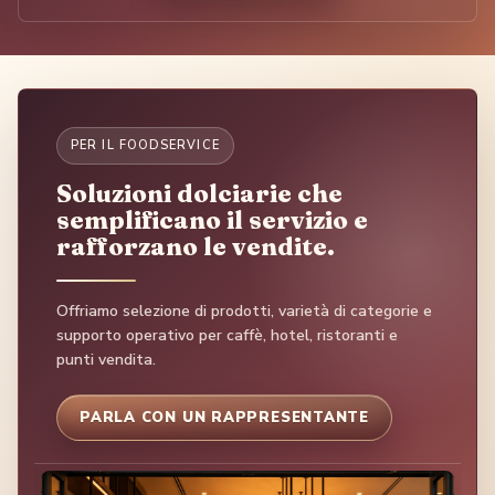
PER IL FOODSERVICE
Soluzioni dolciarie che
semplificano il servizio e
rafforzano le vendite.
Offriamo selezione di prodotti, varietà di categorie e
supporto operativo per caffè, hotel, ristoranti e
punti vendita.
PARLA CON UN RAPPRESENTANTE