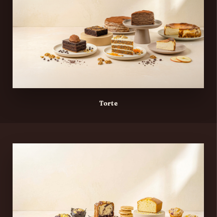
Torte