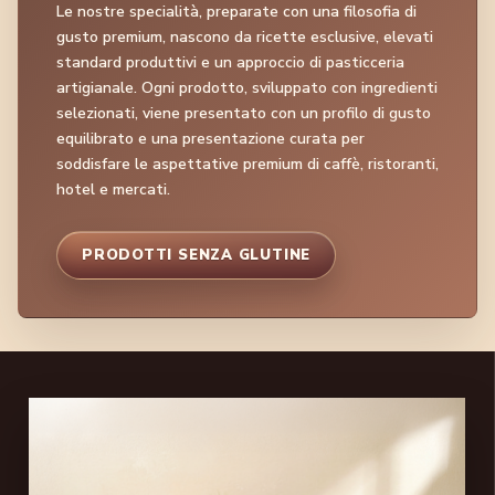
Le nostre specialità, preparate con una filosofia di
gusto premium, nascono da ricette esclusive, elevati
standard produttivi e un approccio di pasticceria
artigianale. Ogni prodotto, sviluppato con ingredienti
selezionati, viene presentato con un profilo di gusto
equilibrato e una presentazione curata per
soddisfare le aspettative premium di caffè, ristoranti,
hotel e mercati.
PRODOTTI SENZA GLUTINE