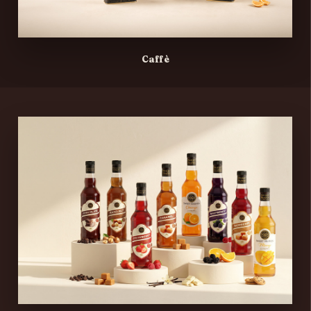
Caffè