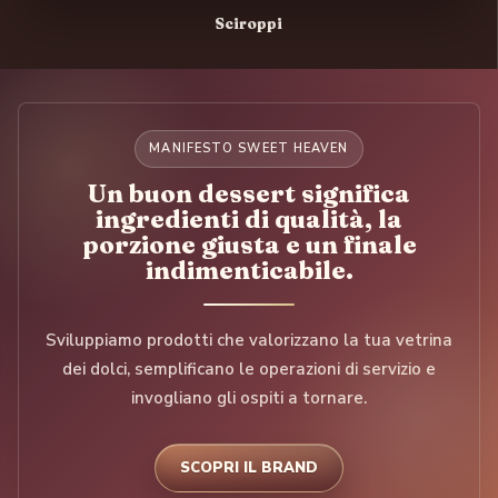
Sciroppi
MANIFESTO SWEET HEAVEN
Un buon dessert significa
ingredienti di qualità, la
porzione giusta e un finale
indimenticabile.
Sviluppiamo prodotti che valorizzano la tua vetrina
dei dolci, semplificano le operazioni di servizio e
invogliano gli ospiti a tornare.
SCOPRI IL BRAND