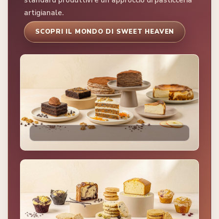
standard produttivi e un approccio di pasticceria
artigianale.
SCOPRI IL MONDO DI SWEET HEAVEN