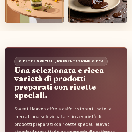
RICETTE SPECIALI, PRESENTAZIONE RICCA
Una selezionata e ricca
varietà di prodotti
preparati con ricette
speciali.
Sweet Heaven offre a caffè, ristoranti, hotel e
mercati una selezionata e ricca varietà di
prodotti preparati con ricette speciali, elevati