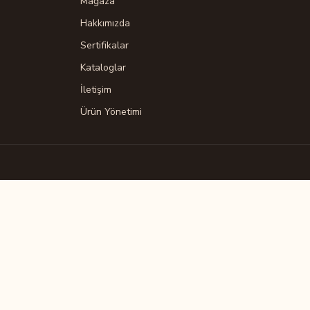
Mağaza
Hakkımızda
Sertifikalar
Kataloglar
İletişim
Ürün Yönetimi