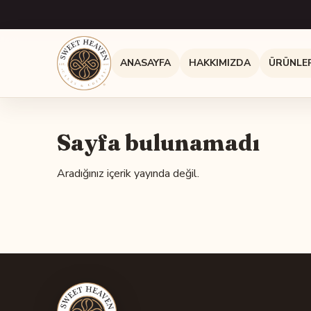
ANASAYFA
HAKKIMIZDA
ÜRÜNLE
Sayfa bulunamadı
Aradığınız içerik yayında değil.