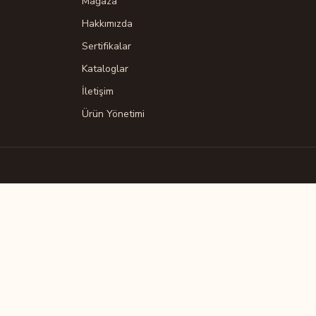
Mağaza
Hakkımızda
Sertifikalar
Kataloglar
İletişim
Ürün Yönetimi