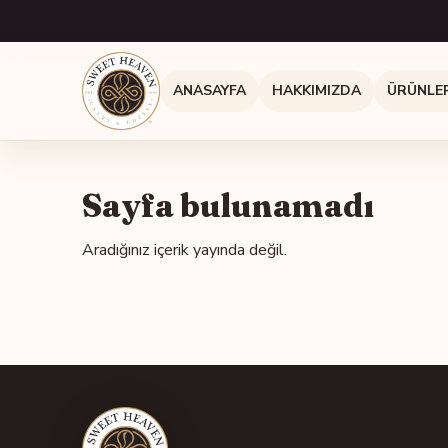
ANASAYFA
HAKKIMIZDA
ÜRÜNLE
Sayfa bulunamadı
Aradığınız içerik yayında değil.